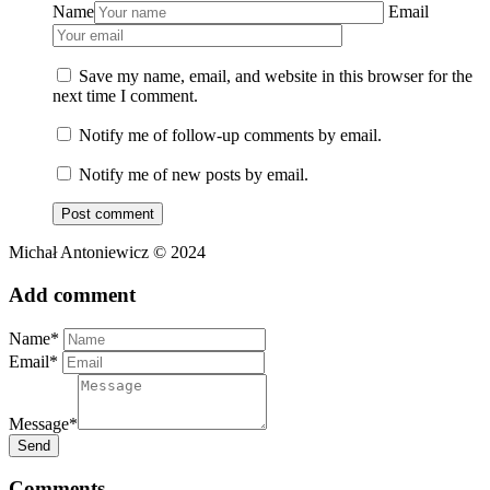
Name
Email
Save my name, email, and website in this browser for the
next time I comment.
Notify me of follow-up comments by email.
Notify me of new posts by email.
Michał Antoniewicz © 2024
Add comment
Name*
Email*
Message*
Send
Comments