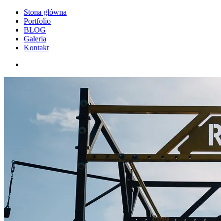
Stona główna
Portfolio
BLOG
Galeria
Kontakt