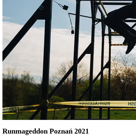
Runmageddon Poznań 2021